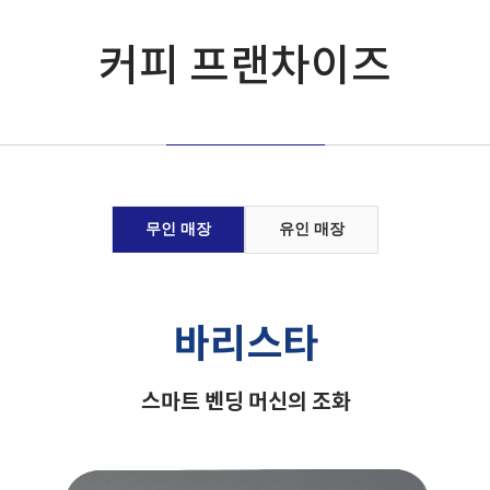
커피 프랜차이즈
무인 매장
유인 매장
바리스타
스마트 벤딩 머신의 조화