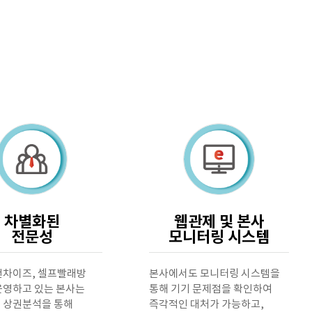
차별화된
웹관제 및 본사
전문성
모니터링 시스템
랜차이즈, 셀프빨래방
본사에서도 모니터링 시스템을
운영하고 있는 본사는
통해 기기 문제점을 확인하여
 상권분석을 통해
즉각적인 대처가 가능하고,