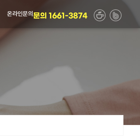
온라인문의
문의 1661-3874